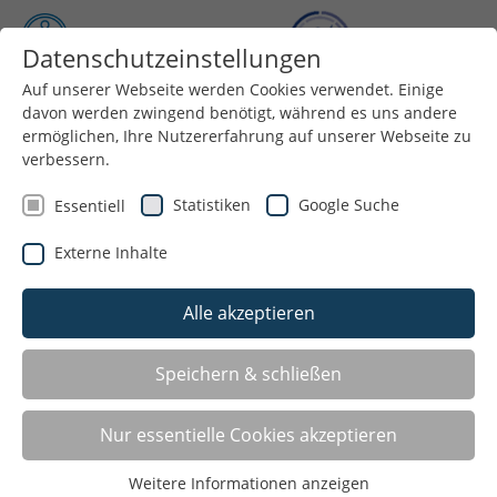
Datenschutzeinstellungen
Auf unserer Webseite werden Cookies verwendet. Einige
Menü
davon werden zwingend benötigt, während es uns andere
ermöglichen, Ihre Nutzererfahrung auf unserer Webseite zu
verbessern.
Statistiken
Google Suche
Essentiell
Externe Inhalte
Alle akzeptieren
Speichern & schließen
LISTE
Nur essentielle Cookies akzeptieren
Weitere Informationen anzeigen
GALERIE