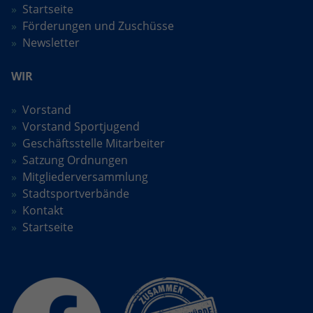
Startseite
Förderungen und Zuschüsse
Newsletter
WIR
Vorstand
Vorstand Sportjugend
Geschäftsstelle Mitarbeiter
Satzung Ordnungen
Mitgliederversammlung
Stadtsportverbände
Kontakt
Startseite