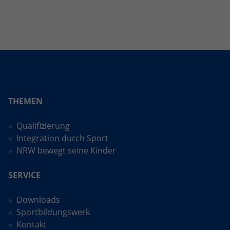
THEMEN
Qualifizierung
Integration durch Sport
NRW bewegt seine Kinder
SERVICE
Downloads
Sportbildungswerk
Kontakt