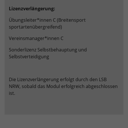
Lizenzverlängerung:
Übungsleiter*innen C (Breitensport
sportartenübergreifend)
Vereinsmanager*innen C
Sonderlizenz Selbstbehauptung und
Selbstverteidigung
Die Lizenzverlängerung erfolgt durch den LSB
NRW, sobald das Modul erfolgreich abgeschlossen
ist.