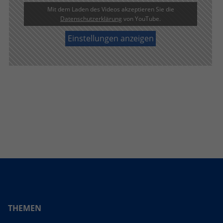
Mit dem Laden des Videos akzeptieren Sie die
Datenschutzerklärung
von YouTube.
Einstellungen anzeigen
THEMEN