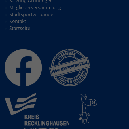
Satzung Ordnungen
Mitgliederversammlung
Stadtsportverbände
Kontakt
Startseite