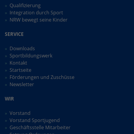
Qualifizierung
Integration durch Sport
NRW bewegt seine Kinder
SERVICE
Downloads
Sportbildungswerk
Kontakt
Startseite
Förderungen und Zuschüsse
Newsletter
WIR
Vorstand
Vorstand Sportjugend
Geschäftsstelle Mitarbeiter