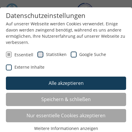
Datenschutzeinstellungen
Auf unserer Webseite werden Cookies verwendet. Einige
Menü
davon werden zwingend benötigt, während es uns andere
ermöglichen, Ihre Nutzererfahrung auf unserer Webseite zu
verbessern.
Statistiken
Google Suche
Essentiell
Externe Inhalte
Alle akzeptieren
Speichern & schließen
Nur essentielle Cookies akzeptieren
Weitere Informationen anzeigen