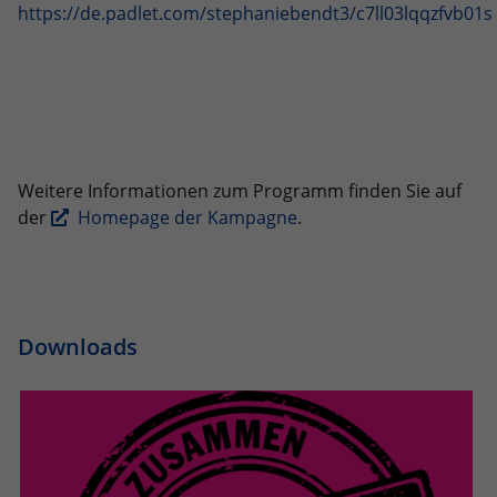
https://de.padlet.com/stephaniebendt3/c7ll03lqqzfvb01s
Weitere Informationen zum Programm finden Sie auf
der
Homepage der Kampagne
.
Downloads