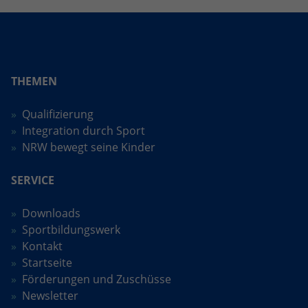
THEMEN
Qualifizierung
Integration durch Sport
NRW bewegt seine Kinder
SERVICE
Downloads
Sportbildungswerk
Kontakt
Startseite
Förderungen und Zuschüsse
Newsletter