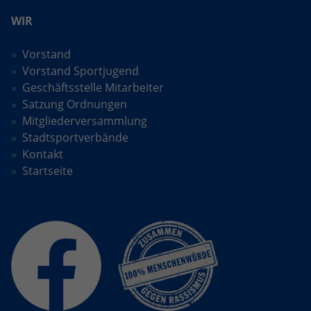
WIR
Vorstand
Vorstand Sportjugend
Geschäftsstelle Mitarbeiter
Satzung Ordnungen
Mitgliederversammlung
Stadtsportverbände
Kontakt
Startseite