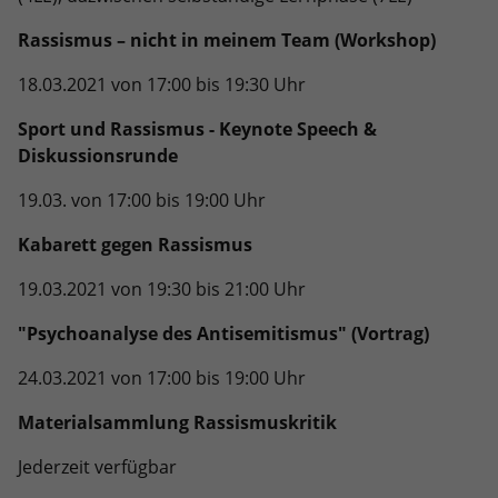
Rassismus – nicht in meinem Team (Workshop)
18.03.2021 von 17:00 bis 19:30 Uhr
Sport und Rassismus - Keynote Speech &
Diskussionsrunde
19.03. von 17:00 bis 19:00 Uhr
Kabarett gegen Rassismus
19.03.2021 von 19:30 bis 21:00 Uhr
"Psychoanalyse des Antisemitismus" (Vortrag)
24.03.2021 von 17:00 bis 19:00 Uhr
Materialsammlung Rassismuskritik
Jederzeit verfügbar