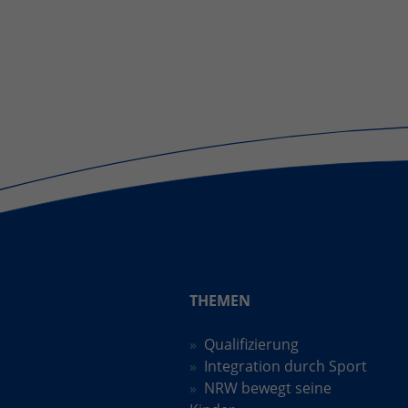
THEMEN
Qualifizierung
Integration durch Sport
NRW bewegt seine