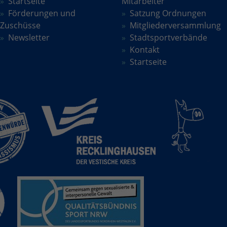
Startseite
Mitarbeiter
Förderungen und
Satzung Ordnungen
Zuschüsse
Mitgliederversammlung
Newsletter
Stadtsportverbände
Kontakt
Startseite