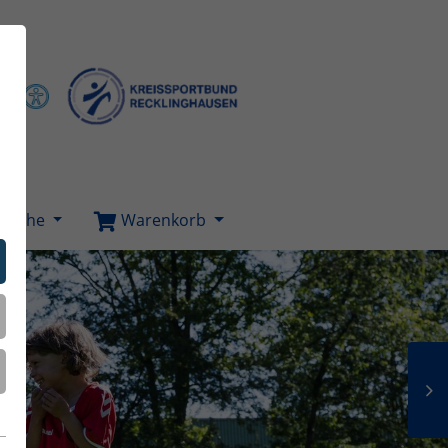
Suche
Warenkorb