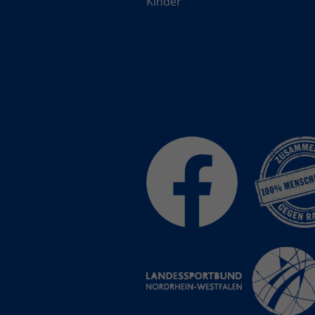
Kinder