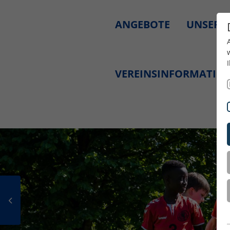
ANGEBOTE
UNSERE
VEREINSINFORMATIO