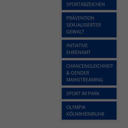
SPORTABZEICHEN
PRÄVENTION
SEXUALISIERTER
GEWALT
INITIATIVE
EHRENAMT
CHANCENGLEICHHEIT
& GENDER
MAINSTREAMING
SPORT IM PARK
OLYMPIA
KÖLNRHEINRUHR