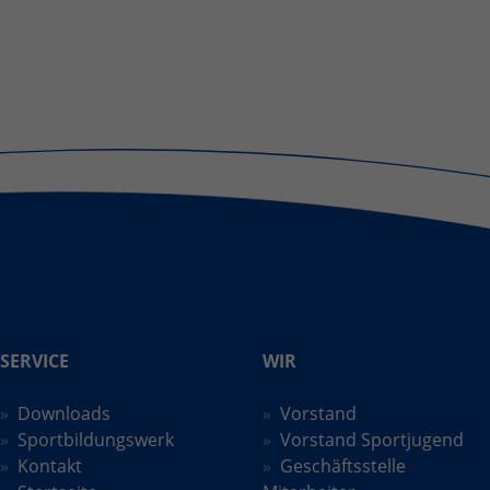
SERVICE
WIR
Downloads
Vorstand
Sportbildungswerk
Vorstand Sportjugend
Kontakt
Geschäftsstelle