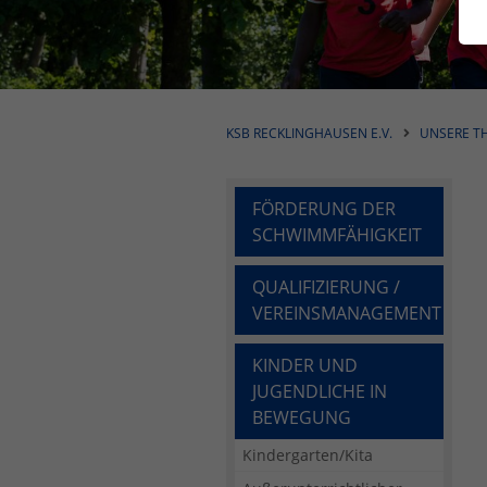
KSB RECKLINGHAUSEN E.V.
UNSERE T
FÖRDERUNG DER
SCHWIMMFÄHIGKEIT
QUALIFIZIERUNG /
VEREINSMANAGEMENT
KINDER UND
JUGENDLICHE IN
BEWEGUNG
Kindergarten/Kita