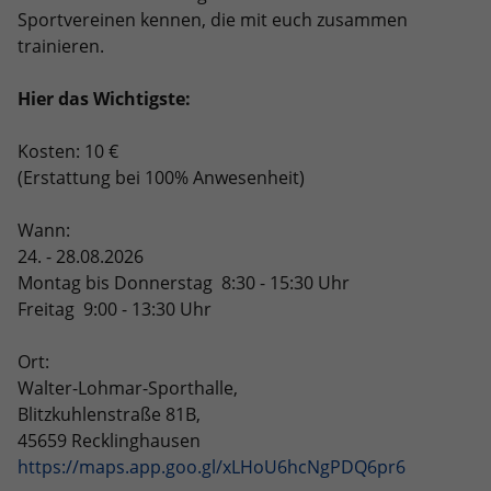
Sportvereinen kennen, die mit euch zusammen
trainieren.
Hier das Wichtigste:
Kosten: 10 €
(Erstattung bei 100% Anwesenheit)
Wann:
24. - 28.08.2026
Montag bis Donnerstag 8:30 - 15:30 Uhr
Freitag 9:00 - 13:30 Uhr
Ort:
Walter-Lohmar-Sporthalle,
Blitzkuhlenstraße 81B,
45659 Recklinghausen
https://maps.app.goo.gl/xLHoU6hcNgPDQ6pr6