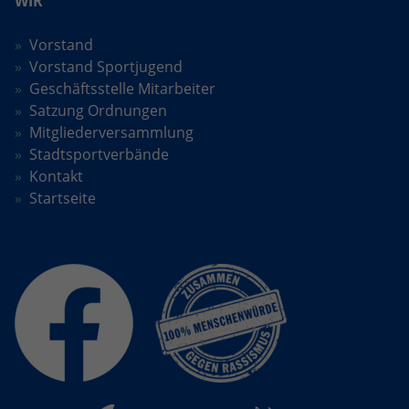
WIR
Vorstand
Vorstand Sportjugend
Geschäftsstelle Mitarbeiter
Satzung Ordnungen
Mitgliederversammlung
Stadtsportverbände
Kontakt
Startseite