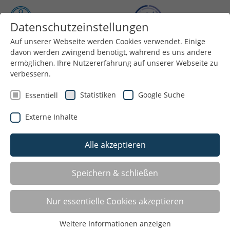
Datenschutzeinstellungen
Auf unserer Webseite werden Cookies verwendet. Einige
Menü
davon werden zwingend benötigt, während es uns andere
ermöglichen, Ihre Nutzererfahrung auf unserer Webseite zu
verbessern.
Statistiken
Google Suche
Essentiell
Externe Inhalte
Alle akzeptieren
Speichern & schließen
Nur essentielle Cookies akzeptieren
Sport- und Sprachcamps
Weitere Informationen anzeigen