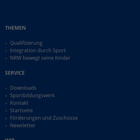
THEMEN
Qualifizierung
Integration durch Sport
NRW bewegt seine Kinder
SERVICE
Downloads
Sportbildungswerk
Kontakt
Startseite
Förderungen und Zuschüsse
Newsletter