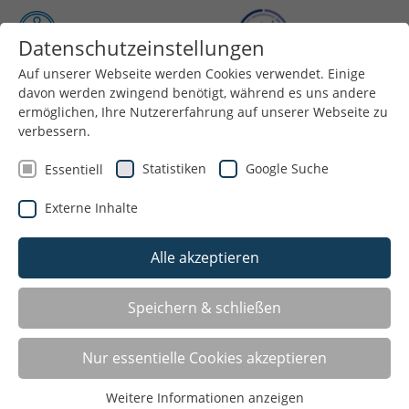
Datenschutzeinstellungen
Auf unserer Webseite werden Cookies verwendet. Einige
Menü
davon werden zwingend benötigt, während es uns andere
ermöglichen, Ihre Nutzererfahrung auf unserer Webseite zu
verbessern.
Statistiken
Google Suche
Essentiell
Externe Inhalte
Alle akzeptieren
Speichern & schließen
LISTE
Nur essentielle Cookies akzeptieren
Weitere Informationen anzeigen
GALERIE