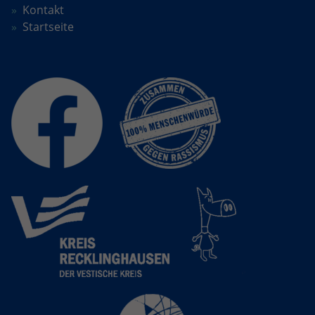
Kontakt
Startseite