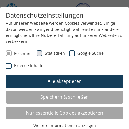
Datenschutzeinstellungen
Auf unserer Webseite werden Cookies verwendet. Einige
Menü
davon werden zwingend benötigt, während es uns andere
ermöglichen, Ihre Nutzererfahrung auf unserer Webseite zu
verbessern.
Statistiken
Google Suche
Essentiell
Externe Inhalte
Alle akzeptieren
Speichern & schließen
LISTE
Nur essentielle Cookies akzeptieren
Weitere Informationen anzeigen
GALERIE