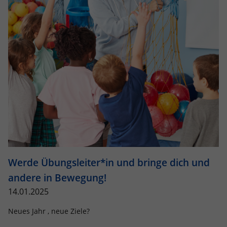
Werde Übungsleiter*in und bringe dich und
andere in Bewegung!
14.01.2025
Neues Jahr , neue Ziele?