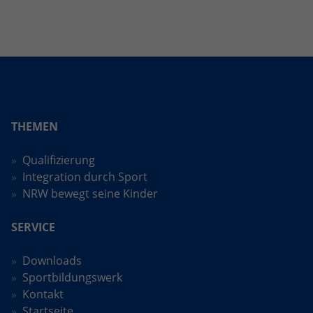
THEMEN
Qualifizierung
Integration durch Sport
NRW bewegt seine Kinder
SERVICE
Downloads
Sportbildungswerk
Kontakt
Startseite