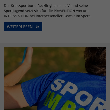
Der Kreissportbund Recklinghausen e.V. und seine
Sportjugend setzt sich für die PRÄVENTION von und
INTERVENTION bei interpersoneller Gewalt im Sport…
WEITERLESEN