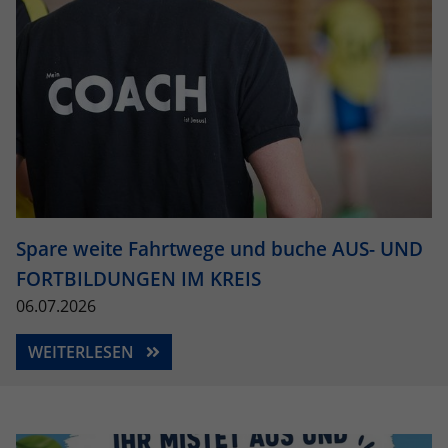
Spare weite Fahrtwege und buche AUS- UND
FORTBILDUNGEN IM KREIS
06.07.2026
WEITERLESEN