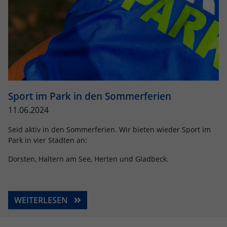
Sport im Park in den Sommerferien
11.06.2024
Seid aktiv in den Sommerferien. Wir bieten wieder Sport im
Park in vier Städten an:
Dorsten, Haltern am See, Herten und Gladbeck.
WEITERLESEN