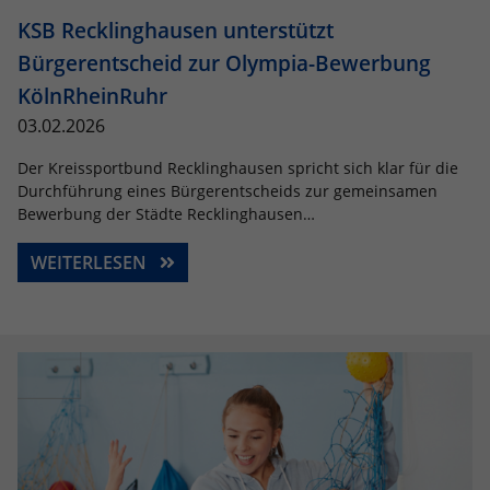
KSB Recklinghausen unterstützt
Bürgerentscheid zur Olympia-Bewerbung
KölnRheinRuhr
03.02.2026
Der Kreissportbund Recklinghausen spricht sich klar für die
Durchführung eines Bürgerentscheids zur gemeinsamen
Bewerbung der Städte Recklinghausen…
WEITERLESEN