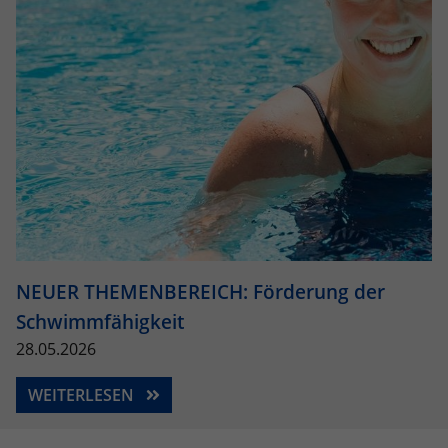
NEUER THEMENBEREICH: Förderung der
Schwimmfähigkeit
28.05.2026
WEITERLESEN