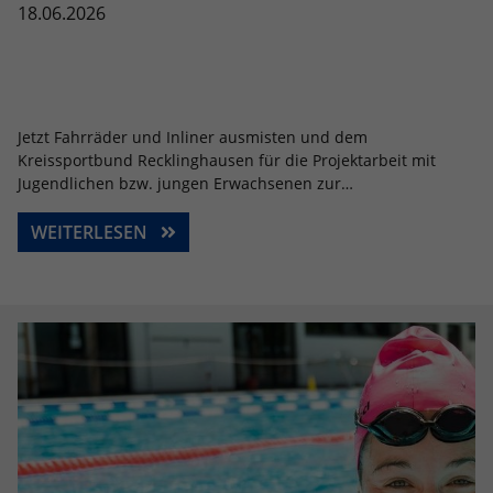
18.06.2026
Jetzt Fahrräder und Inliner ausmisten und dem
Kreissportbund Recklinghausen für die Projektarbeit mit
Jugendlichen bzw. jungen Erwachsenen zur…
WEITERLESEN