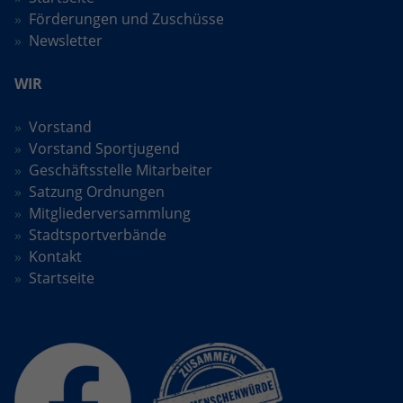
Förderungen und Zuschüsse
Newsletter
WIR
Vorstand
Vorstand Sportjugend
Geschäftsstelle Mitarbeiter
Satzung Ordnungen
Mitgliederversammlung
Stadtsportverbände
Kontakt
Startseite