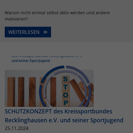
Warum nicht einmal selbst aktiv werden und andere
motivieren?
WEITERLESEN
SCHUTZKONZEPT des Kreissportbundes
Recklinghausen e.V. und seiner Sportjugend
25.11.2024