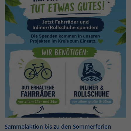
Sammelaktion bis zu den Sommerferien