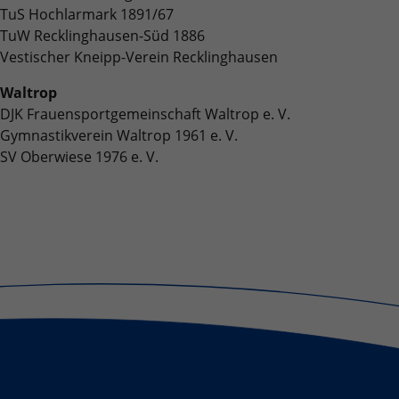
TuS Hochlarmark 1891/67
TuW Recklinghausen-Süd 1886
Vestischer Kneipp-Verein Recklinghausen
Waltrop
DJK Frauensportgemeinschaft Waltrop e. V.
Gymnastikverein Waltrop 1961 e. V.
SV Oberwiese 1976 e. V.