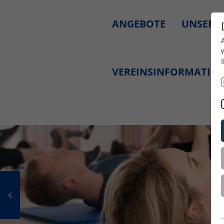
ANGEBOTE
UNSERE
VEREINSINFORMATIO