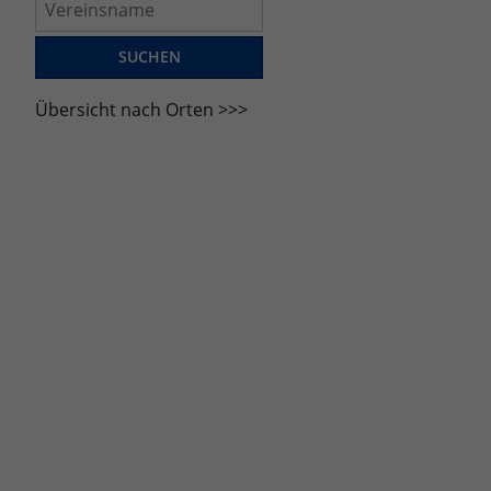
Übersicht nach Orten >>>