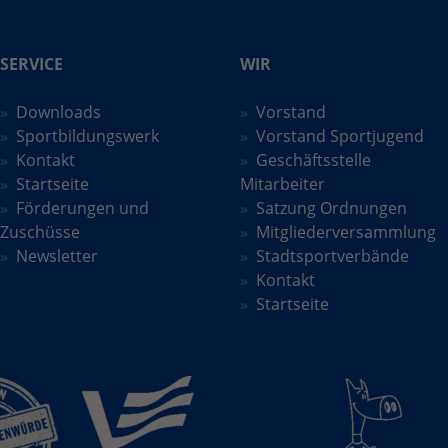
SERVICE
WIR
Downloads
Vorstand
Sportbildungswerk
Vorstand Sportjugend
Kontakt
Geschäftsstelle
Startseite
Mitarbeiter
Förderungen und
Satzung Ordnungen
Zuschüsse
Mitgliederversammlung
Newsletter
Stadtsportverbände
Kontakt
Startseite