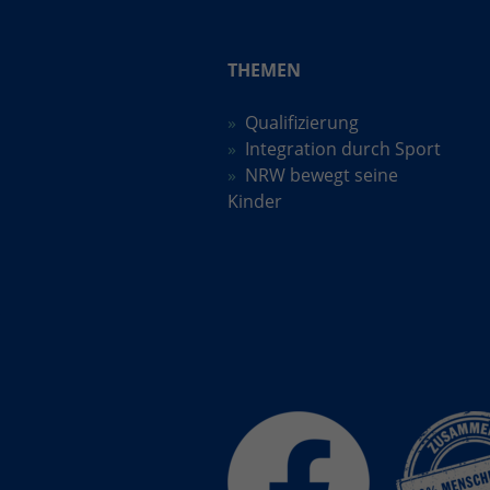
THEMEN
Qualifizierung
Integration durch Sport
NRW bewegt seine
Kinder