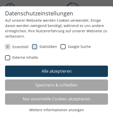
Datenschutzeinstellungen
Auf unserer Webseite werden Cookies verwendet. Einige
Menü
davon werden zwingend benötigt, während es uns andere
ermöglichen, Ihre Nutzererfahrung auf unserer Webseite zu
verbessern.
Statistiken
Google Suche
Essentiell
Externe Inhalte
Alle akzeptieren
Speichern & schließen
LISTE
Nur essentielle Cookies akzeptieren
Weitere Informationen anzeigen
GALERIE