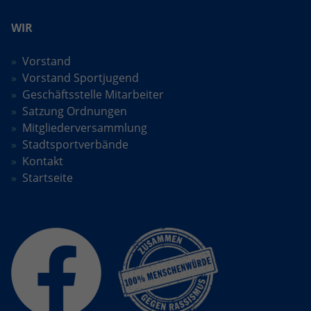
WIR
Vorstand
Vorstand Sportjugend
Geschäftsstelle Mitarbeiter
Satzung Ordnungen
Mitgliederversammlung
Stadtsportverbände
Kontakt
Startseite