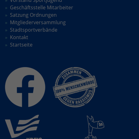
Geschäftsstelle Mitarbeiter
Satzung Ordnungen
Mitgliederversammlung
Stadtsportverbände
Kontakt
Startseite