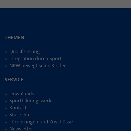
THEMEN
Qualifizierung
Integration durch Sport
NRW bewegt seine Kinder
SERVICE
Downloads
Sportbildungswerk
Kontakt
Startseite
Förderungen und Zuschüsse
Newsletter