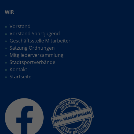
WIR
Vorstand
Vorstand Sportjugend
Geschäftsstelle Mitarbeiter
Satzung Ordnungen
Mitgliederversammlung
Stadtsportverbände
Kontakt
Startseite