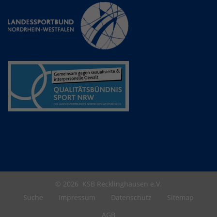
© 2026
KSB Recklinghausen e.V.
Suche
Impressum
Datenschutz
Sitemap
AGB