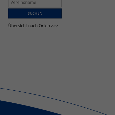
Übersicht nach Orten >>>