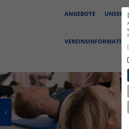
ANGEBOTE
UNSERE
VEREINSINFORMATIO