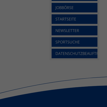
JOBBÖRSE
STARTSEITE
NEWSLETTER
SPORTSUCHE
DATENSCHUTZBEAUFTRAGE