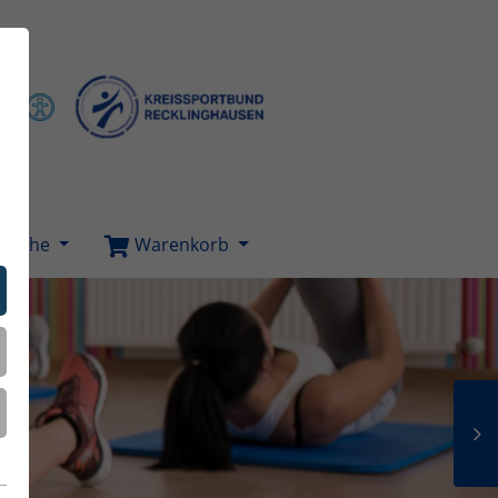
Suche
Warenkorb