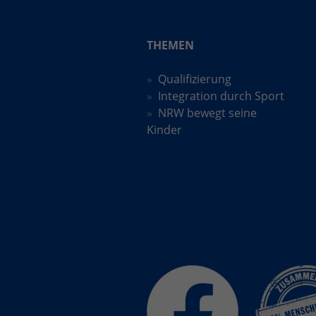
THEMEN
Qualifizierung
Integration durch Sport
NRW bewegt seine
Kinder