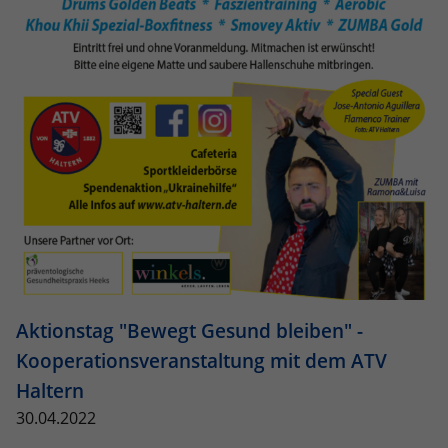
Aktionstag "Bewegt Gesund bleiben" -
Kooperationsveranstaltung mit dem ATV
Haltern
30.04.2022