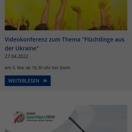
Videokonferenz zum Thema "Flüchtlinge aus
der Ukraine"
27.04.2022
Am 3. Mai ab 18.30 Uhr bei Zoom
WEITERLESEN