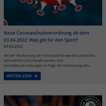
Neue Coronaschutzverordnung ab dem
03.04.2022: Was gilt für den Sport?
03.04.2022
Mit der Neufassung der CoronaSchVO werden zahlreiche
verbindliche Schutzmaßnahmen und
Kontaktbeschränkungen in Folge der Neufassung des…
WEITERLESEN