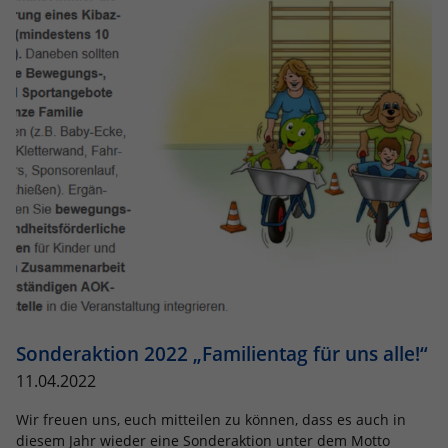
Sonderaktion 2022 „Familientag für uns alle!“
11.04.2022
Wir freuen uns, euch mitteilen zu können, dass es auch in
diesem Jahr wieder eine Sonderaktion unter dem Motto