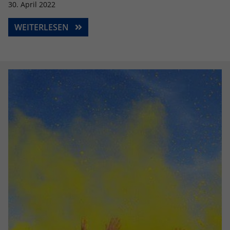
30. April 2022
WEITERLESEN