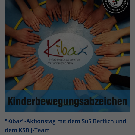
"Kibaz"-Aktionstag mit dem SuS Bertlich und
dem KSB J-Team