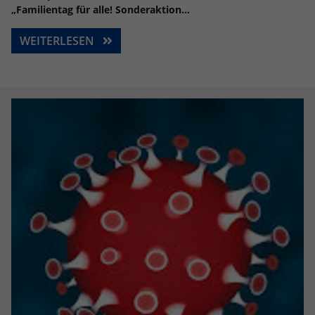
„Familientag für alle! Sonderaktion…
WEITERLESEN