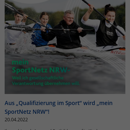
Aus „Qualifizierung im Sport“ wird „mein
SportNetz NRW“!
20.04.2022