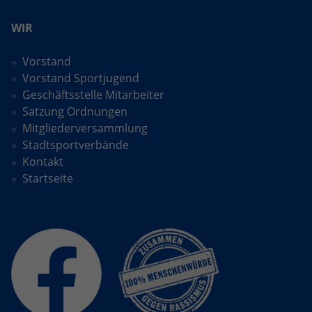
WIR
Vorstand
Vorstand Sportjugend
Geschäftsstelle Mitarbeiter
Satzung Ordnungen
Mitgliederversammlung
Stadtsportverbände
Kontakt
Startseite