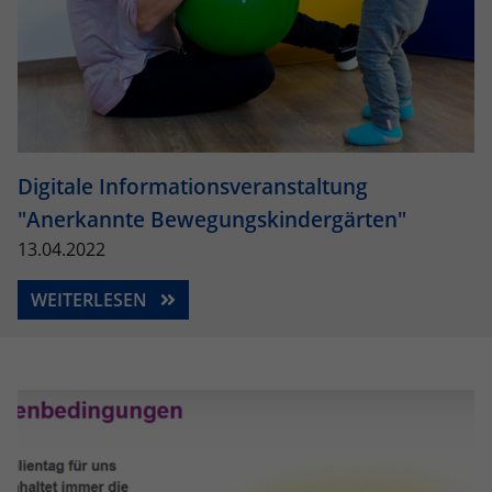
Digitale Informationsveranstaltung
"Anerkannte Bewegungskindergärten"
13.04.2022
WEITERLESEN