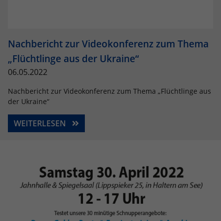
Nachbericht zur Videokonferenz zum Thema
„Flüchtlinge aus der Ukraine“
06.05.2022
Nachbericht zur Videokonferenz zum Thema „Flüchtlinge aus
der Ukraine“
WEITERLESEN