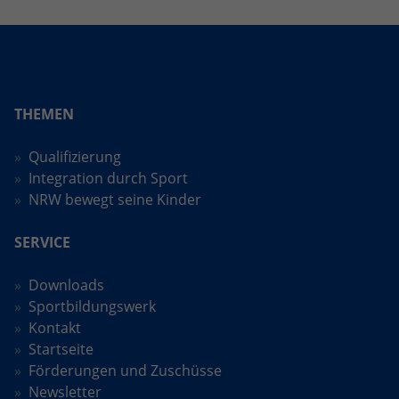
THEMEN
Qualifizierung
Integration durch Sport
NRW bewegt seine Kinder
SERVICE
Downloads
Sportbildungswerk
Kontakt
Startseite
Förderungen und Zuschüsse
Newsletter